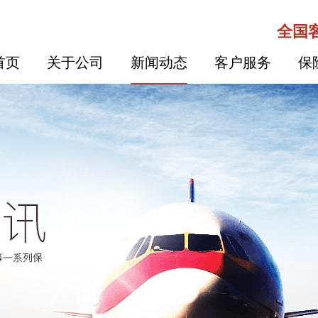
全国客
首页
关于公司
新闻动态
客户服务
保