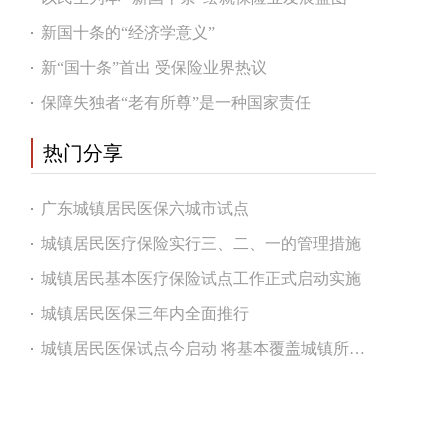
新国十条的“经济学意义”
新“国十条”首出 受保险业界热议
保障失独者“老有所尊”是一种国家责任
热门分享
广东城镇居民医保六城市试点
城镇居民医疗保险实行三、二、一的管理措施
城镇居民基本医疗保险试点工作正式启动实施
城镇居民医保三年内全面推行
城镇居民医保试点今启动 将基本覆盖城镇所有人员