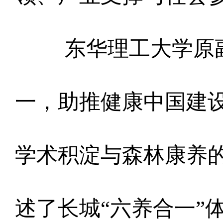
东华理工大学原
一，助推健康中国建
学术积淀与森林康养
述了长城“六养合一”