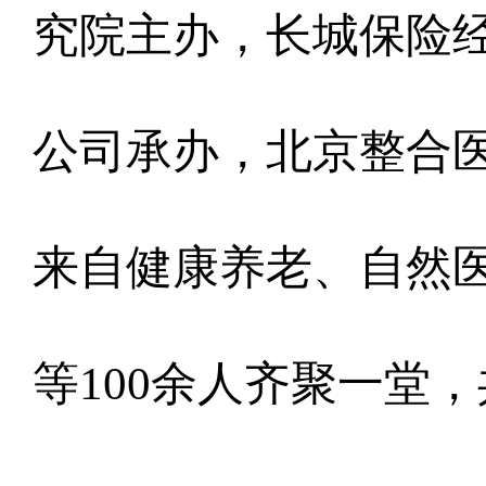
究院主办，长城保险
公司承办，北京整合
来自健康养老、自然
等100余人齐聚一堂