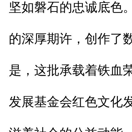
坚如磐石的忠诚底色
的深厚期许，创作了
是，这批承载着铁血
发展基金会红色文化