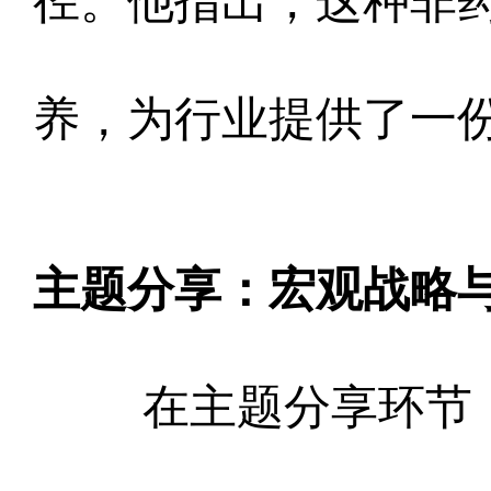
径。他指出，这种非
养，为行业提供了一
主题分享：宏观战略
在主题分享环节