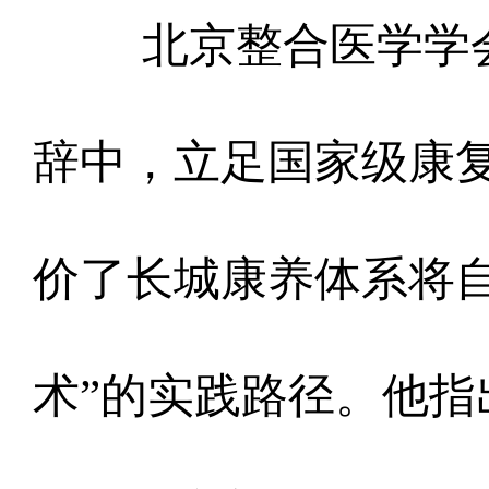
北京整合医学学
辞中，立足国家级康
价了长城康养体系将
术”的实践路径。他