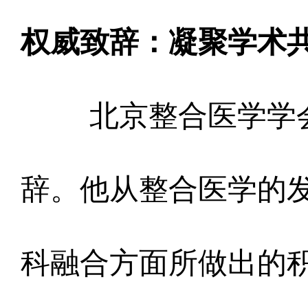
权威致辞：凝聚学术
北京整合医学学
辞。他从整合医学的
科融合方面所做出的