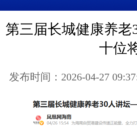
第三届长城健康养老
十位
发布时间：2026-04-27 09:37