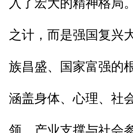
入了宏大的精神格局
之计，而是强国复兴
族昌盛、国家富强的
涵盖身体、心理、社
领、产业支撑与社会