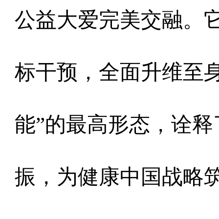
公益大爱完美交融。
标干预，全面升维至
能”的最高形态，诠释
振，为健康中国战略筑