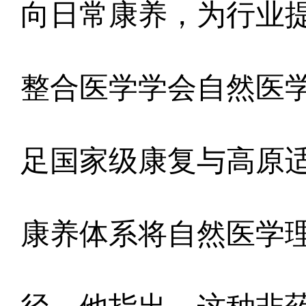
向日常康养，为行业
整合医学学会自然医
足国家级康复与高原
康养体系将自然医学理