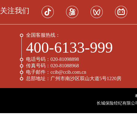
关注我们
全国客服热线：
400-6133-999
电话号码：
020-81098898
传真号码：
020-81088968
电子邮件：
ccib@ccib.com.cn
总部地址：
广州市南沙区双山大道5号1220房
长城保险经纪有限公