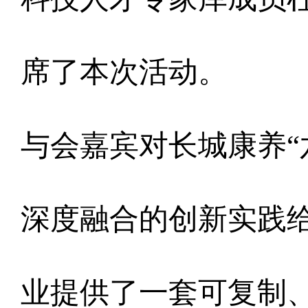
席了本次活动。
与会嘉宾对长城康养“
深度融合的创新实践
业提供了一套可复制、