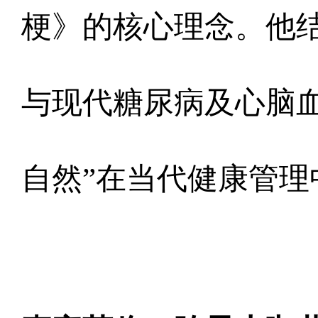
梗》的核心理念。他
与现代糖尿病及心脑
自然”在当代健康管理