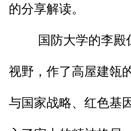
的分享解读。
国防大学的李殿
视野，作了高屋建瓴
与国家战略、红色基