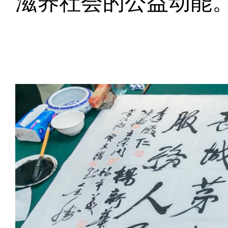
滋养社会的公益动能