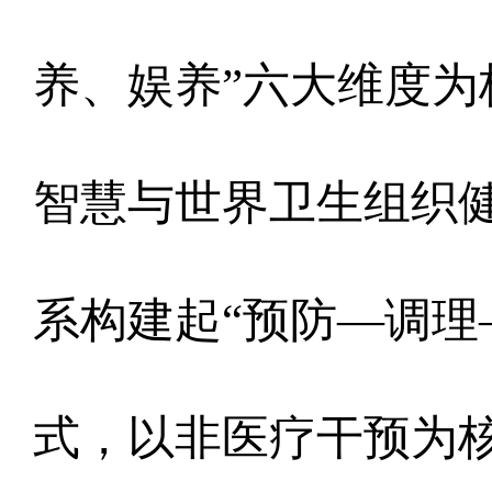
养、娱养”六大维度
智慧与世界卫生组织
系构建起“预防—调理
式，以非医疗干预为