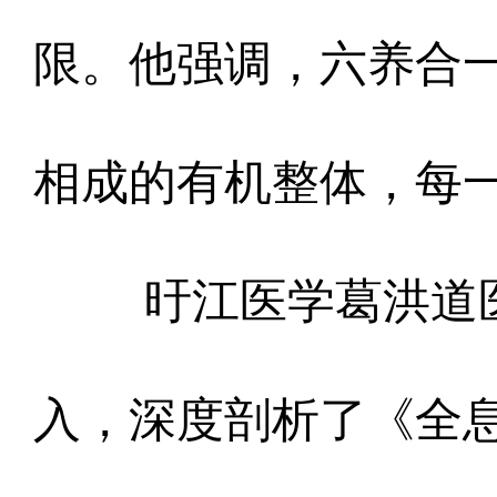
限。他强调，六养合
相成的有机整体，每
旴江医学葛洪道
入，深度剖析了《全