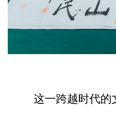
这一跨越时代的