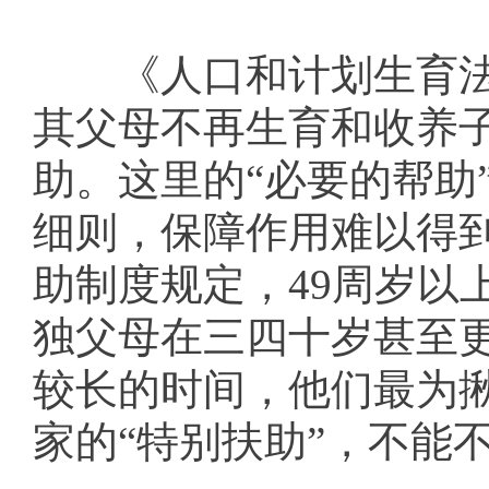
《人口和计划生育法
其父母不再生育和收养
助。这里的“必要的帮助
细则，保障作用难以得
助制度规定，49周岁以
独父母在三四十岁甚至
较长的时间，他们最为
家的“特别扶助”，不能