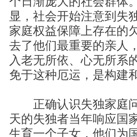
个日渐庞大的社会群体
显，社会开始注意到失
家庭权益保障上存在的
去了他们最重要的亲人
入老无所依、心无所系
免于这种厄运，是构建
正确认识失独家庭问
天的失独者当年响应国
生育一个子女，他们为