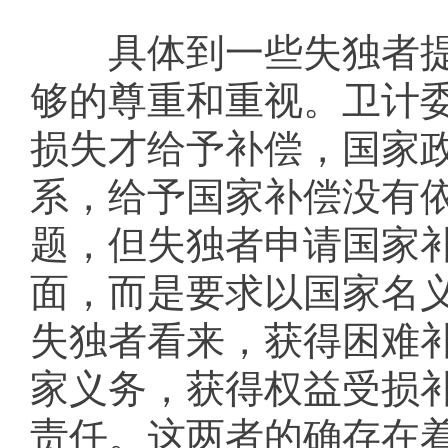
具体到一些失独者提
够的尊重和重视。卫计
损失才给予补偿，国家
系，给予国家补偿没有
题，但失独者申请国家
面，而是要求以国家名
失独者看来，获得困难
家义务，获得权益受损
责任。这两者的确存在