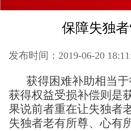
保障失独者
发布时间：2019-06-20 18:11
获得困难补助相当于
获得权益受损补偿则是
果说前者重在让失独者
失独者老有所尊、心有