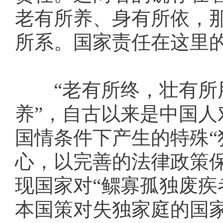
老有所养、身有所依，
所系。国家责任在这里
“老有所终，壮有所用
养”，自古以来是中国
国情条件下产生的特殊“
心，以完善的法律政策
现国家对“鳏寡孤独废疾
本国策对失独家庭的国