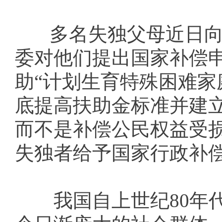
多名失独父母近日向国
委对他们提出国家补偿
助“计划生育特殊困难家
底提高扶助金标准并建
而不是补偿公民权益受
失独者给予国家行政补
我国自上世纪80年代