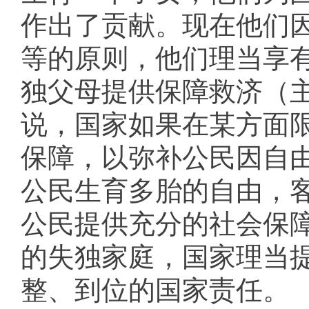
作出了贡献。现在他们
等的原则，他们理当享
独父母提供保障救济（
说，国家如果在某方面
保障，以弥补公民因自
公民生育多胎的自由，
公民提供充分的社会保
的失独家庭，国家理当
整、到位的国家责任。