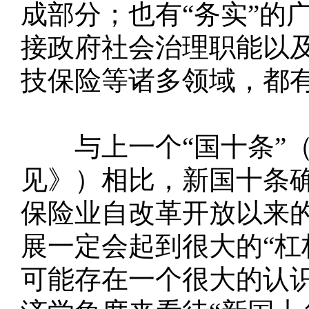
成部分；也有“务实”的
接政府社会治理职能以
技保险等诸多领域，都
与上一个“国十条”（
见》）相比，新国十条
保险业自改革开放以来的
展一定会起到很大的“杠
可能存在一个很大的认