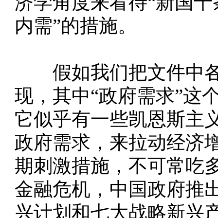
济学角度来看待“新国十
内需”的措施。
假如我们把文件中各
现，其中“政府需求”这
它似乎有一些凯恩斯主
政府需求，来拉动经济
期刺激措施，不可常吃多
金融危机，中国政府推
兴计划和七大战略新兴