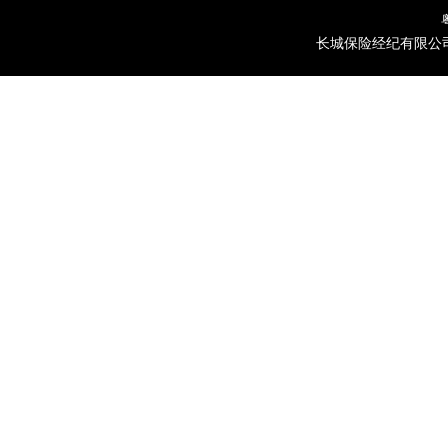
长城保险经纪有限公