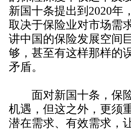
新国十条提出到2020
取决于保险业对市场需
讲中国的保险发展空间
够，甚至有这样那样的
矛盾。
面对新国十条，保险
机遇，但这之外，更须
潜在需求、有效需求，