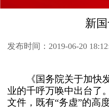
新国
发布时间：2019-06-20 18:12
《国务院关于加快发
业的千呼万唤中出台了。
文件，既有“务虚”的高