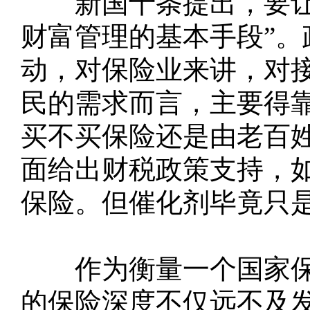
新国十条提出，要让“
财富管理的基本手段”
动，对保险业来讲，对
民的需求而言，主要得
买不买保险还是由老百
面给出财税政策支持，
保险。但催化剂毕竟只
作为衡量一个国家保
的保险深度不仅远不及