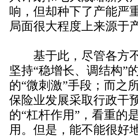
响，但却种下了产能严
局面很大程度上来源于
基于此，尽管各方不断
坚持“稳增长、调结构”
的“微刺激”手段；而之
保险业发展采取行政干
的“杠杆作用”，看重的
用。但是，能不能很好