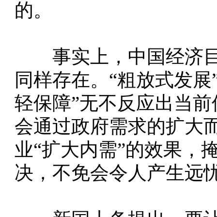
的。
事实上，中国经济目
同样存在。“粗放式发展”
轻保障”无不反应出当
会通过政府需求的扩大
业“扩大内需”的效果，
决，不免会令人产生远