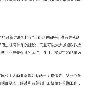
作的最新进展怎样？”王祖继在回答记者有关税延
于促进保障体系的建设，而且可以大大减轻财政负
型商业养老保险的试点，并且明确规定2015年内
庭和个人商业保障计划的主要提供者。这些政策
的明确要求，继续和有关部门加快做好前期工作，