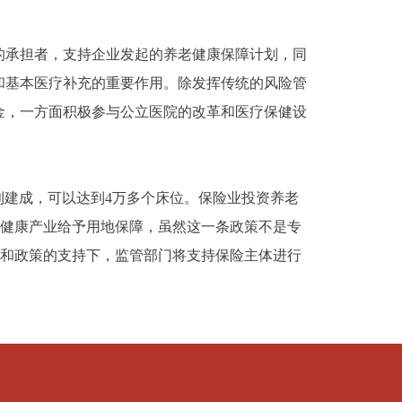
承担者，支持企业发起的养老健康保障计划，同
和基本医疗补充的重要作用。除发挥传统的风险管
金，一方面积极参与公立医院的改革和医疗保健设
建成，可以达到4万多个床位。保险业投资养老
老健康产业给予用地保障，虽然这一条政策不是专
求和政策的支持下，监管部门将支持保险主体进行