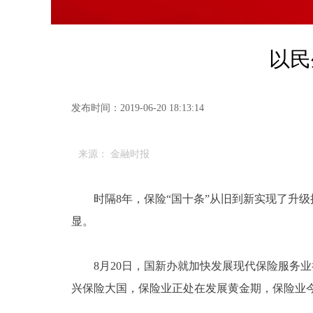
以民
发布时间：2019-06-20 18:13:14
来源： 金融时报
时隔8年，保险“国十条”从旧到新实现了升级
显。
8月20日，国新办就加快发展现代保险服务业
兴保险大国，保险业正处在发展黄金期，保险业