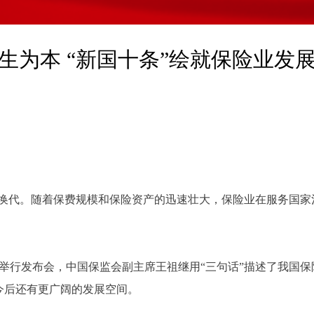
生为本 “新国十条”绘就保险业发
换代。随着保费规模和保险资产的迅速壮大，保险业在服务国家
举行发布会，中国保监会副主席王祖继用“三句话”描述了我国保
今后还有更广阔的发展空间。