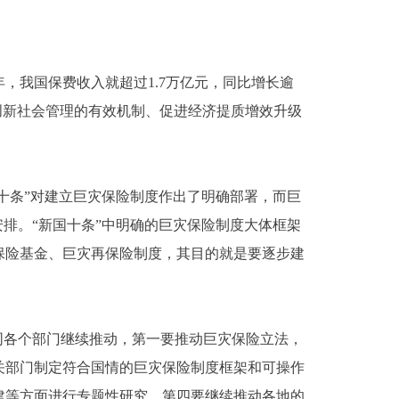
我国保费收入就超过1.7万亿元，同比增长逾
创新社会管理的有效机制、促进经济提质增效升级
十条”对建立巨灾保险制度作出了明确部署，而巨
排。“新国十条”中明确的巨灾保险制度大体框架
保险基金、巨灾再保险制度，其目的就是要逐步建
各个部门继续推动，第一要推动巨灾保险立法，
关部门制定符合国情的巨灾保险制度框架和可操作
建等方面进行专题性研究。第四要继续推动各地的