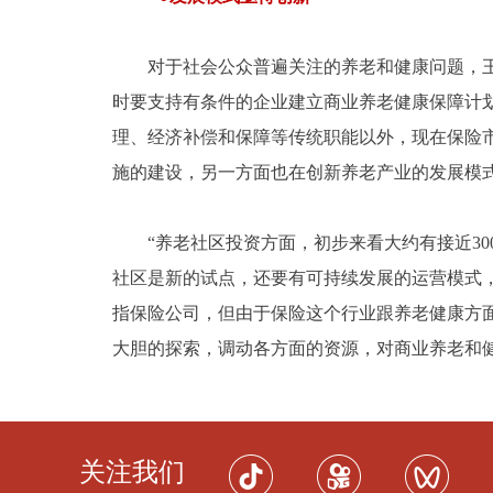
对于社会公众普遍关注的养老和健康问题，王祖
时要支持有条件的企业建立商业养老健康保障计
理、经济补偿和保障等传统职能以外，现在保险
施的建设，另一方面也在创新养老产业的发展模
“养老社区投资方面，初步来看大约有接近30
社区是新的试点，还要有可持续发展的运营模式，
指保险公司，但由于保险这个行业跟养老健康方面
大胆的探索，调动各方面的资源，对商业养老和
关注我们