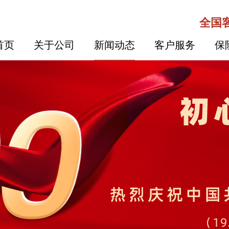
全国客
首页
关于公司
新闻动态
客户服务
保