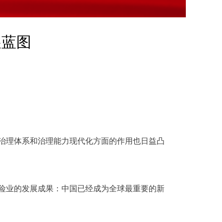
展蓝图
治理体系和治理能力现代化方面的作用也日益凸
险业的发展成果：中国已经成为全球最重要的新