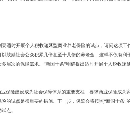
到要适时开展个人税收递延型商业养老保险的试点，请问这项工
可以鼓励社会公众积累几倍甚至十几倍的养老金，这样不仅有利
多层次的保障需求。“新国十条”明确提出适时开展个人税收递延
业保险建设成为社会保障体系的重要支柱，要求商业保险成为家
保险的试点是很重要的措施。下一步，保监会将按照“新国十条”
动试点。