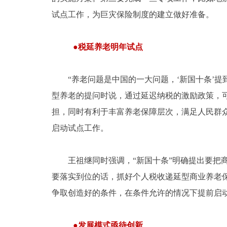
试点工作，为巨灾保险制度的建立做好准备。
●税延养老明年试点
“养老问题是中国的一大问题，‘新国十条’提
型养老的提问时说，通过延迟纳税的激励政策，
担，同时有利于丰富养老保障层次，满足人民群众
启动试点工作。
王祖继同时强调，“新国十条”明确提出要把商
要落实到位的话，抓好个人税收递延型商业养老
争取创造好的条件，在条件允许的情况下提前启
●发展模式亟待创新