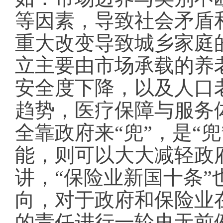
等因素，导致社会矛盾
重大改变导致城乡家庭
立主要由市场承载的养
安全度下降，以及人口
趋势，医疗保障与服务
全靠政府来“兜”，是“
能，则可以大大减轻政
讲，“保险业新国十条
向，对于政府和保险业
的责任进行一轮史无前