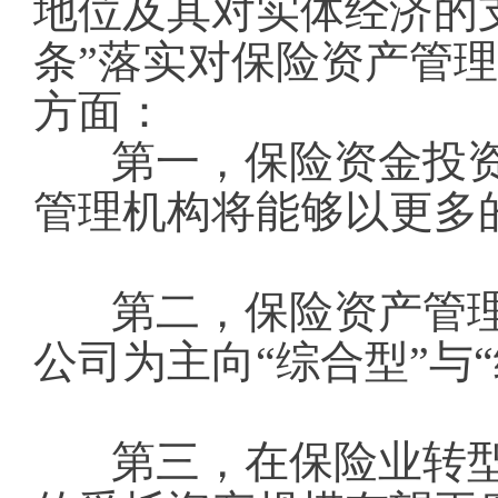
地位及其对实体经济的
条”落实对保险资产管
方面：
第一，保险资金投
管理机构将能够以更多
第二，保险资产管理
公司为主向“综合型”与
第三，在保险业转