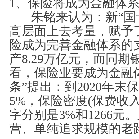
1、保险将成为金融体
朱铭来认为：新“国
高层面上去考量，赋予
险成为完善金融体系的支
产8.29万亿元，而同
看，保险业要成为金融
条”提出：到2020年末
5%，保险密度(保费收入
字分别是3%和1266
营、单纯追求规模的老