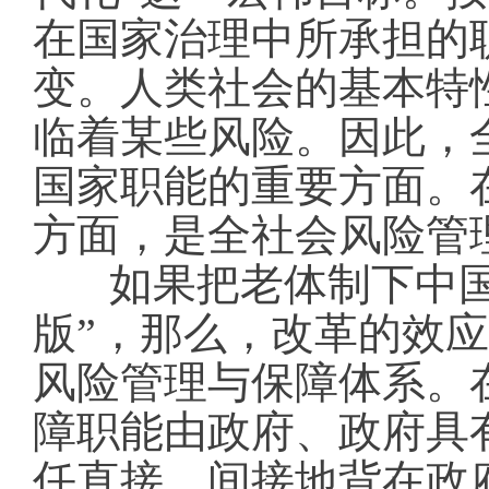
在国家治理中所承担的
变。人类社会的基本特
临着某些风险。因此，
国家职能的重要方面。
方面，是全社会风险管
如果把老体制下中国
版”，那么，改革的效应
风险管理与保障体系。在
障职能由政府、政府具
任直接、间接地背在政府