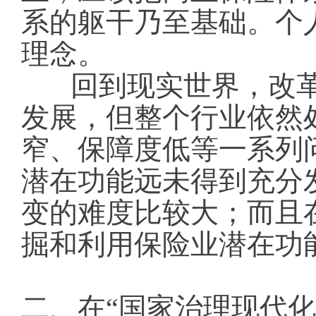
系的躯干乃至基础。个
理念。
回到现实世界，改
发展，但整个行业依然
窄、保障度低等一系列问
潜在功能远未得到充分
变的难度比较大；而且
掘和利用保险业潜在功
二、在“国家治理现代化