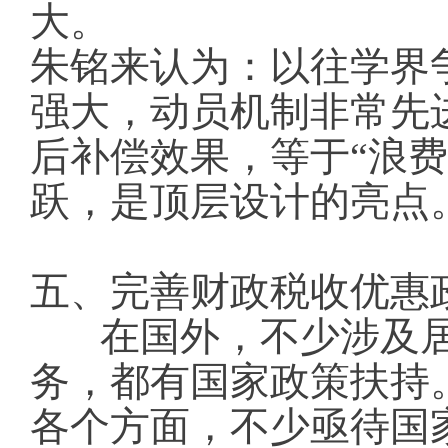
大。
朱铭来认为：以往学界
强大，动员机制非常先
后补偿效果，等于“浪费
跃，是顶层设计的亮点
五、完善财政税收优惠
在国外，不少涉及
务，都有国家政策扶持
各个方面，不少亟待国