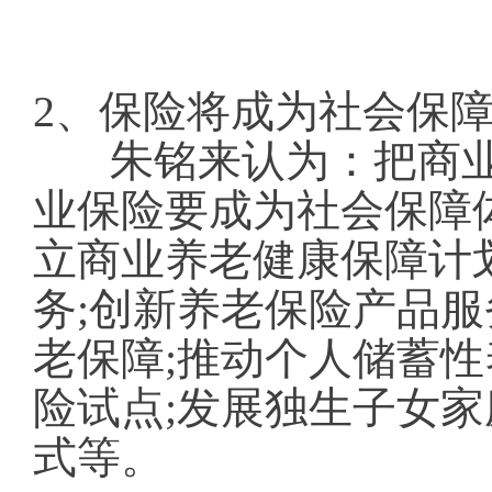
2、保险将成为社会保
朱铭来认为：把商
业保险要成为社会保障
立商业养老健康保障计
务;创新养老保险产品
老保障;推动个人储蓄性
险试点;发展独生子女家
式等。