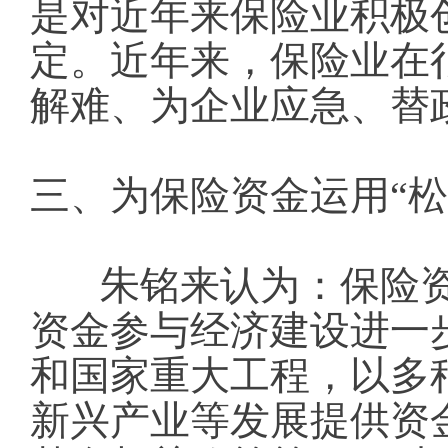
是对近年来保险业积极
定。近年来，保险业在
解难、为企业应急、替
三、为保险资金运用“松
朱铭来认为：保险资
资金参与经济建设进一
和国家重大工程，以多
新兴产业等发展提供资