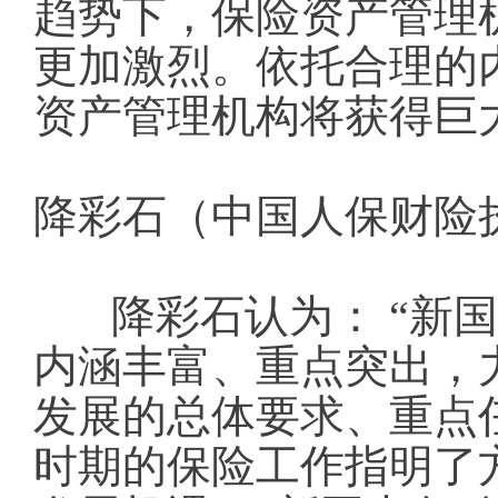
趋势下，保险资产管理
更加激烈。依托合理的
资产管理机构将获得巨
降彩石（中国人保财险
降彩石认为： “新国
内涵丰富、重点突出，
发展的总体要求、重点
时期的保险工作指明了