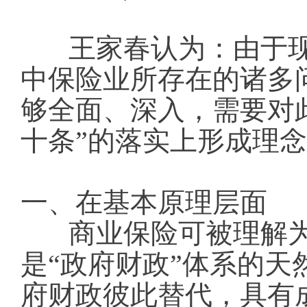
王家春认为：由于
中保险业所存在的诸多
够全面、深入，需要对
十条”的落实上形成理
一、在基本原理层面
商业保险可被理解为
是“政府财政”体系的
府财政彼此替代，具有