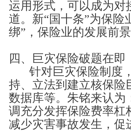
运用形式，可以成为对
道。新“国十条”为保险
绑”，保险业的发展前
四、巨灾保险破题在即
针对巨灾保险制度，
持、立法到建立核保险
数据库等。朱铭来认为
调充分发挥保险费率杠
减少灾害事故发生，促