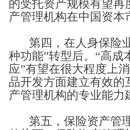
的受托资产规模有望再
产管理机构在中国资本
第
四，在人身保险
种功能”转型后。“高成
应”有望在很大程度上
品开发方面建立有效的
产管理机构的专业能力
第五，保险资产管