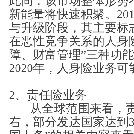
此间，该市场整体形势
新能量将快速积聚。20
与升级阶段，其主要标
在恶性竞争关系的人身
障、财富管理”三种功能
2020年，人身险业务可
2、责任险业务
从全球范围来看，
右，部分发达国家达到3