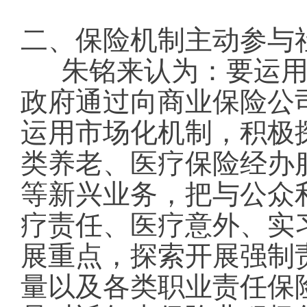
二、保险机制主动参与
朱铭来认为：要运用
政府通过向商业保险公
运用市场化机制，积极
类养老、医疗保险经办
等新兴业务，把与公众
疗责任、医疗意外、实
展重点，探索开展强制
量以及各类职业责任保