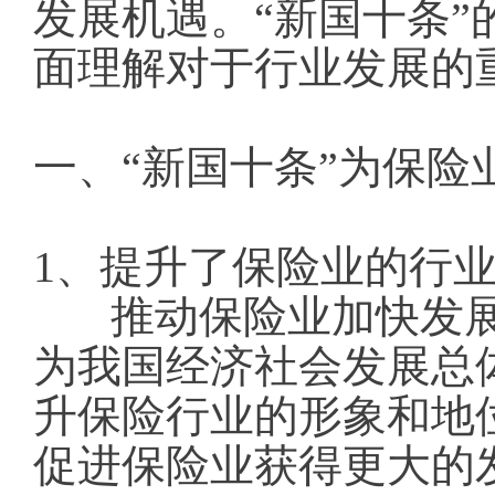
发展机遇。“新国十条
面理解对于行业发展的
一、“新国十条”为保险
1、提升了保险业的行
推动保险业加快发
为我国经济社会发展总
升保险行业的形象和地
促进保险业获得更大的