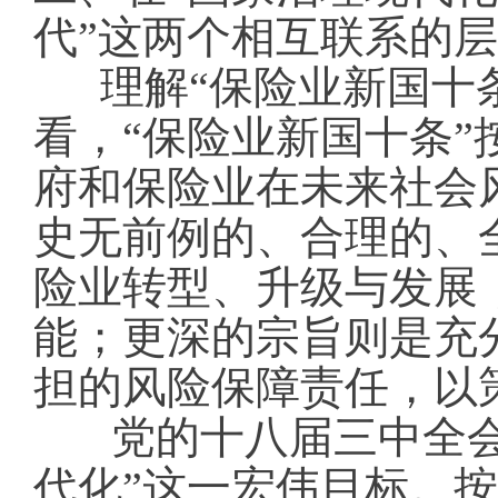
代”这两个相互联系的
理解“保险业新国十
看，“保险业新国十条
府和保险业在未来社会
史无前例的、合理的、
险业转型、升级与发展
能；更深的宗旨则是充
担的风险保障责任，以
党的十八届三中全
代化”这一宏伟目标。