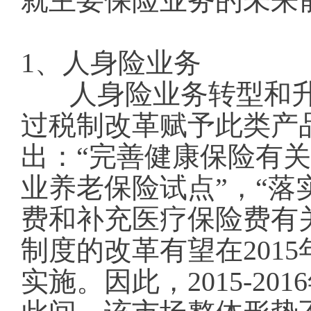
就主要保险业务的未来
1、人身险业务
人身险业务转型和
过税制改革赋予此类产
出：“完善健康保险有关
业养老保险试点”，“
费和补充医疗保险费有
制度的改革有望在201
实施。因此，2015-2