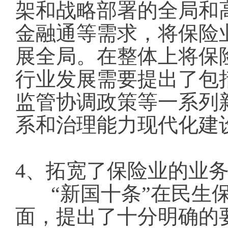
架和战略部署的全局和
金融通等需求，将保险
展全局。在整体上将保
行业发展需要提出了包
监管协调政策等一系列
系和治理能力现代化建
4、拓宽了保险业的业
“新国十条”在民生
面，提出了十分明确的