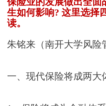
保险业的发展做出全面
生如何影响? 这里选择
读。
朱铭来（南开大学风险
一、现代保险将成两大