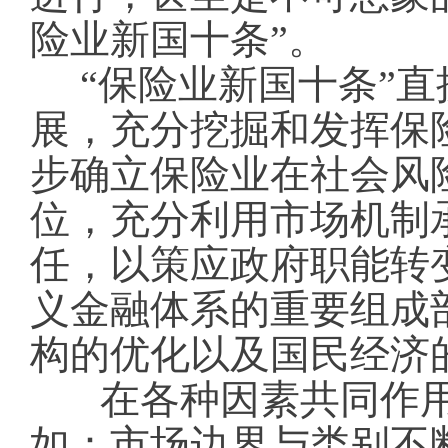
险业新国十条”。
“保险业新国十条”
展，充分挖掘和发挥保
步确立保险业在社会风
位，充分利用市场机制
任，以策应政府职能转
义金融体系的重要组成
构的优化以及国民经济
在各种因素共同作
如：市场边界与类别不