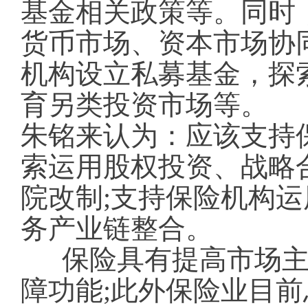
基金相关政策等。同时
货币市场、资本市场协
机构设立私募基金，探
育另类投资市场等。
朱铭来认为：应该支持
索运用股权投资、战略
院改制;支持保险机构
务产业链整合。
保险具有提高市场
障功能;此外保险业目