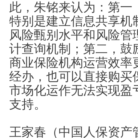
此，朱铭来认为：第一
特别是建立信息共享机
风险甄别水平和风险管
计查询机制；第二，鼓
商业保险机构运营效率
经办，也可以直接购买
市场化运作无法实现盈
支持。
王家春（中国人保资产