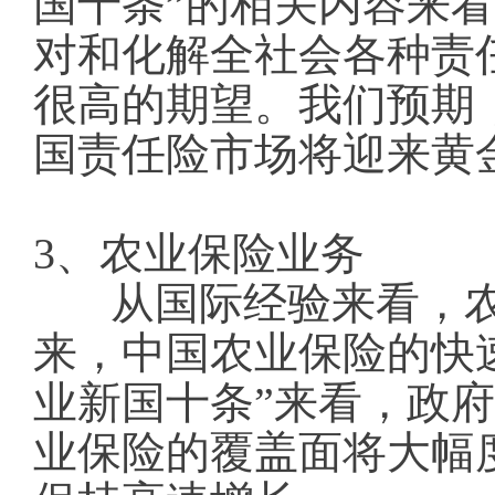
国十条”的相关内容来
对和化解全社会各种责
很高的期望。我们预期
国责任险市场将迎来黄金(1229
3、农业保险业务
从国际经验来看，农
来，中国农业保险的快
业新国十条”来看，政
业保险的覆盖面将大幅