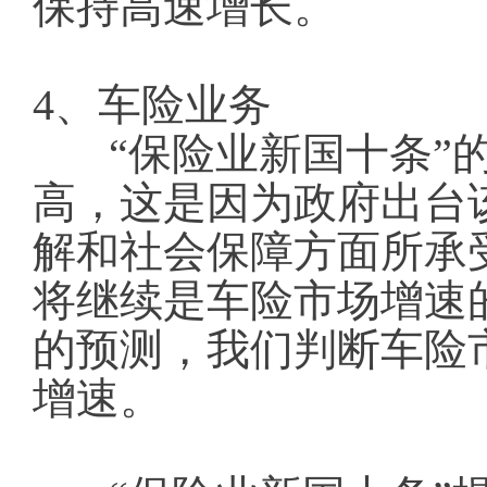
保持高速增长。
4、车险业务
“保险业新国十条”
高，这是因为政府出台
解和社会保障方面所承
将继续是车险市场增速
的预测，我们判断车险
增速。