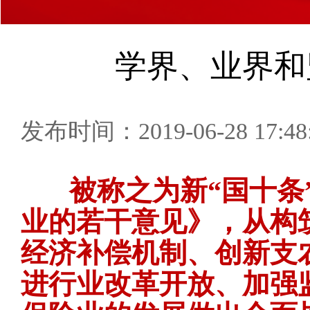
学界、业界和
发布时间：2019-06-28 17:48
被称之为新“国十条
业的若干意见》，从构
经济补偿机制、创新支
进行业改革开放、加强