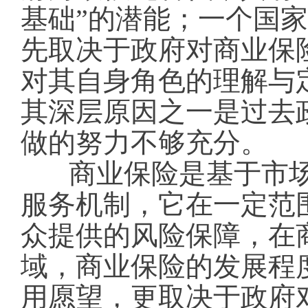
基础”的潜能；一个国
先取决于政府对商业保
对其自身角色的理解与
其深层原因之一是过去
做的努力不够充分。
商业保险是基于市
服务机制，它在一定范
众提供的风险保障，在
域，商业保险的发展程
用愿望，更取决于政府