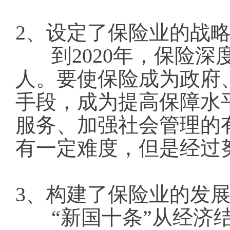
2、设定了保险业的战
到2020年，保险深
人。要使保险成为政府
手段，成为提高保障水
服务、加强社会管理的
有一定难度，但是经过
3、构建了保险业的发
“新国十条”从经济