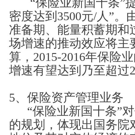
“保险业新国十条”提
密度达到3500元/人”。
准备期、能量积蓄期和
场增速的推动效应将主要
算，2015-2016年保险
增速有望达到乃至超过2
5、保险资产管理业务
“保险业新国十条”
的规划，体现出国务院