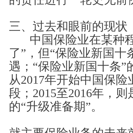
三、过去和眼前的现状
中国保险业在某种
了”，但“保险业新国十
遇；“保险业新国十条
从2017年开始中国保
段；2015至2016
的“升级准备期”。