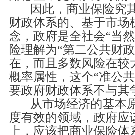
因此，商业保险究其
财政体系的、基于市场
念，政府是全社会“当
险理解为“第二公共财
在，而且多数风险在较
概率属性，这个“准公
要政府财政体系不与其争
从市场经济的基本
度有效的领域，政府应
上，应该把商业保险体