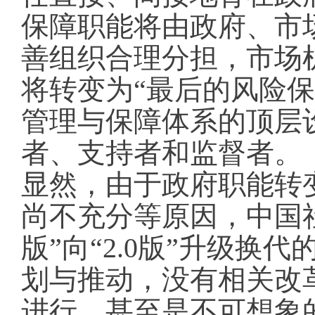
保障职能将由政府、市
善组织合理分担，市场
将转变为“最后的风险
管理与保障体系的顶层
者、支持者和监督者。
显然，由于政府职能转
尚不充分等原因，中国社
版”向“2.0版”升级
划与推动，没有相关改
进行，甚至是不可想象