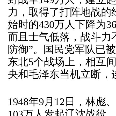
力，取得了打阵地战的
始时的430万人下降为3
而且士气低落，战斗力不
防御”。国民党军队已
东北5个战场上，相互
央和毛泽东当机立断，
1948年9月12日，
103万人发起辽沈战役