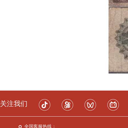
关注我们
全国客服热线：