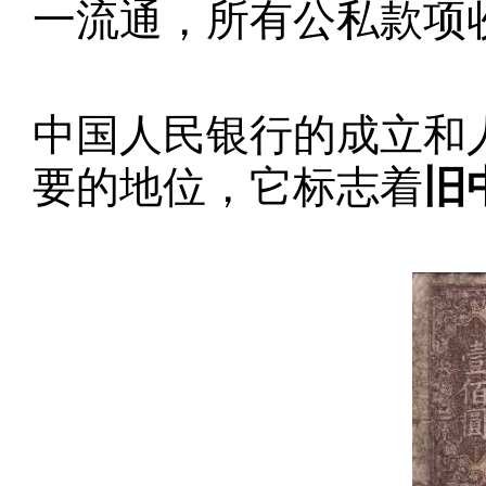
一流通，所有公私款项
中国人民银行的成立和
要的地位，它标志着
旧