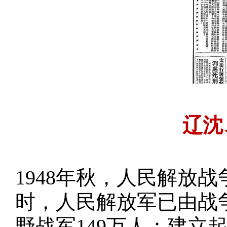
辽沈
1948年秋，人民解放
时，人民解放军已由战争
野战军149万人；建立