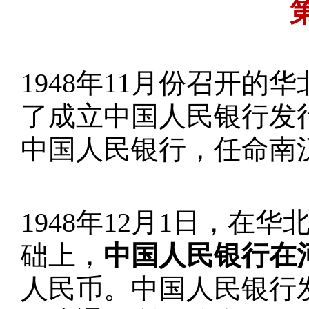
1948年11月份召开
了成立中国人民银行发
中国人民银行，任命南
1948年12月1日，
础上，
中国人民银行在
人民币。中国人民银行