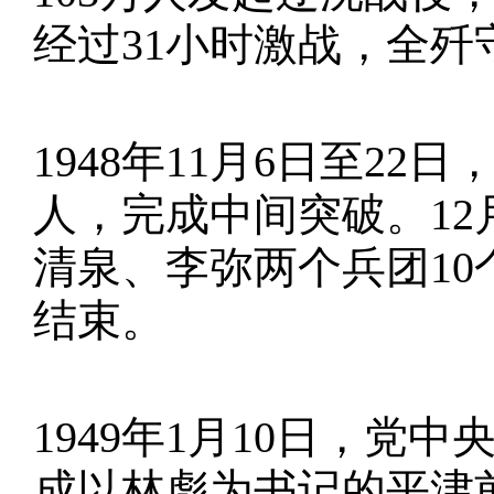
经过31小时激战，全歼
1948年11月6日至2
人，完成中间突破。12月
清泉、李弥两个兵团1
结束。
1949年1月10日，
成以林彪为书记的平津