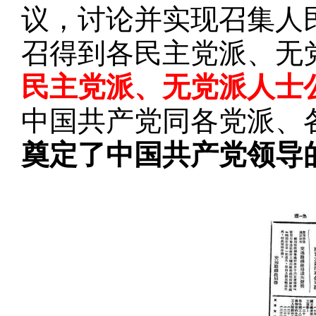
议，讨论并实现召集人
召得到各民主党派、无
民主党派、无党派人士
中国共产党同各党派、
奠定了中国共产党领导