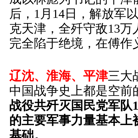
后，1月14日，解放军
克天津，全歼守敌13万
完全陷于绝境，在傅作
辽沈、淮海、平津
三大
中国战争史上都是空前
战役共歼灭国民党军队1
的主要军事力量基本上
基础。