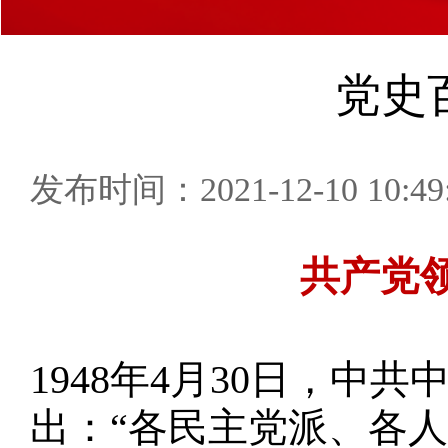
党史百
发布时间：2021-12-10 10:49
共产党
1948年4月30日，
出：“各民主党派、各