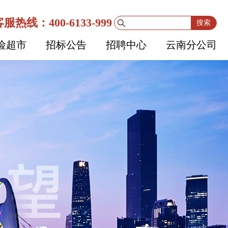
服热线：400-6133-999
搜索
险超市
招标公告
招聘中心
云南分公司