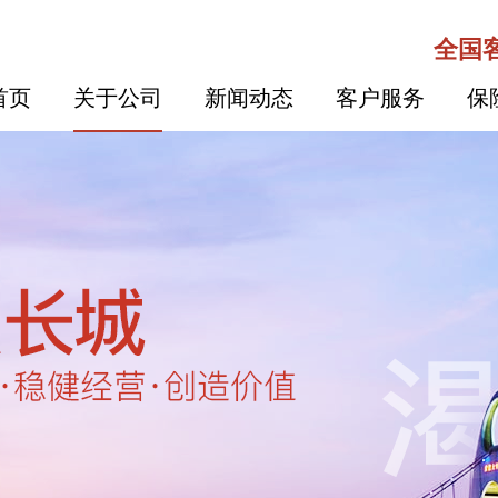
全国客
首页
关于公司
新闻动态
客户服务
保