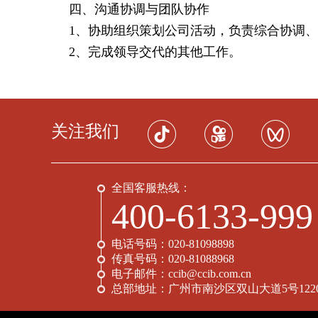
四、沟通协调与团队协作
1、协助组织策划公司活动，负责综合协调
2、完成领导交代的其他工作。
关注我们
全国客服热线：
400-6133-999
电话号码：
020-81098898
传真号码：
020-81088968
电子邮件：
ccib@ccib.com.cn
总部地址：
广州市南沙区双山大道5号122