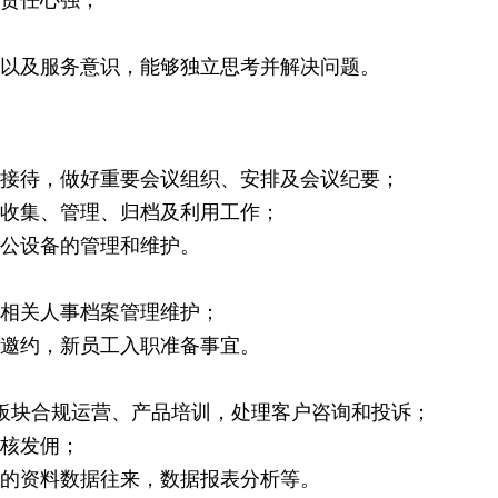
，责任心强；
力以及服务意识，能够独立思考并解决问题。
访接待，做好重要会议组织、安排及会议纪要；
的收集、管理、归档及利用工作；
办公设备的管理和维护。
，相关人事档案管理维护；
试邀约，新员工入职准备事宜。
网板块合规运营、产品培训，处理客户咨询和投诉；
月核发佣；
门的资料数据往来，数据报表分析等。