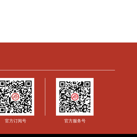
官方订阅号
官方服务号