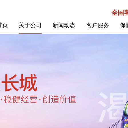
全国客
首页
关于公司
新闻动态
客户服务
保