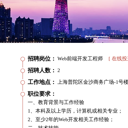
招聘岗位：
Web前端开发工程师
[ 在线投
招聘人数：
2
工作地点：
上海普陀区金沙商务广场-1号楼
职位要求：
一、教育背景与工作经验
1、本科及以上学历，计算机或相关专业；
2、至少2年的Web开发相关工作经验；