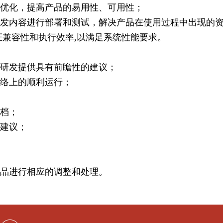
的优化，提高产品的易用性、可用性；
开发内容进行部署和测试，解决产品在使用过程中出现的
证兼容性和执行效率,以满足系统性能要求。
品研发提供具有前瞻性的建议；
网络上的顺利运行；
文档；
化建议；
产品进行相应的调整和处理。