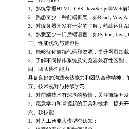
二、技术技能
1、熟练掌握HTML, CSS, JavaScript等We
2、熟悉至少一种前端框架，如React, Vue, An
3、对服务器开发有一定的了解，熟练运用A
4、熟悉至少一门后端语言，如Python, Java,
三、性能优化与兼容性
1、能够优化前端代码和资源，提升网页加
2、了解不同操作系统及浏览器兼容性区别
四、团队协作能力
具备良好的沟通表达能力和团队合作精神，
五、技术视野与持续学习
1、对前端技术有深厚的热情，关注前端开
2、愿意学习和掌握新的工具和技术，提升
六、软技能
1、对人工智能大模型有认知；