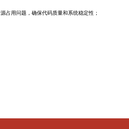
资源占用问题，确保代码质量和系统稳定性；