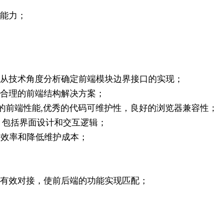
学能力；
，从技术角度分析确定前端模块边界接口的实现；
出合理的前端结构解决方案；
效的前端性能,优秀的代码可维护性，良好的浏览器兼容性
，包括界面设计和交互逻辑；
发效率和降低维护成本；
码有效对接，使前后端的功能实现匹配；