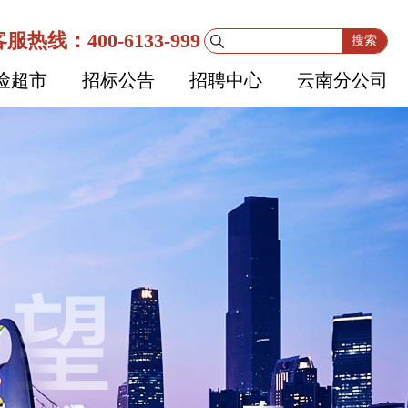
服热线：400-6133-999
搜索
险超市
招标公告
招聘中心
云南分公司