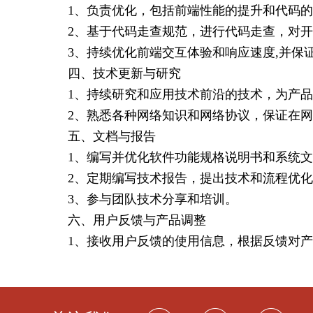
1、负责优化，包括前端性能的提升和代码
2、基于代码走查规范，进行代码走查，对
3、持续优化前端交互体验和响应速度,并保
四、技术更新与研究
1、持续研究和应用技术前沿的技术，为产
2、熟悉各种网络知识和网络协议，保证在
五、文档与报告
1、编写并优化软件功能规格说明书和系统
2、定期编写技术报告，提出技术和流程优
3、参与团队技术分享和培训。
六、用户反馈与产品调整
1、接收用户反馈的使用信息，根据反馈对