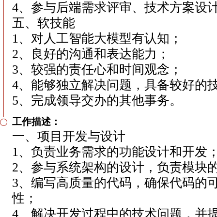
4、参与后端需求评审、技术方案设
五、软技能
1、对人工智能大模型有认知；
2、良好的沟通和表达能力；
3、较强的责任心和时间观念；
4、能够独立解决问题，具备较好的
5、完成领导交办的其他事务。
工作描述：
一、项目开发与设计
1、负责业务需求的功能设计和开发
2、参与系统架构的设计，负责模块
3、编写高质量的代码，确保代码的
性；
4、解决开发过程中的技术问题，并