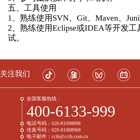
五、工具使用
1、熟练使用SVN、Git、Maven、J
2、熟练使用Eclipse或IDEA等开
试。
关注我们
全国客服热线：
400-6133-999
电话号码：
020-81098898
传真号码：
020-81088968
电子邮件：
ccib@ccib.com.cn