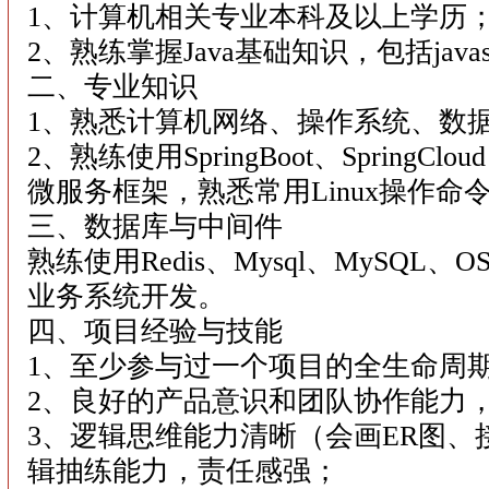
1、计算机相关专业本科及以上学历
2、熟练掌握Java基础知识，包括jav
二、专业知识
1、熟悉计算机网络、操作系统、数
2、熟练使用SpringBoot、SpringCloud
微服务框架，熟悉常用Linux操作命
三、数据库与中间件
熟练使用Redis、Mysql、MySQL、O
业务系统开发。
四、项目经验与技能
1、至少参与过一个项目的全生命周
2、良好的产品意识和团队协作能力
3、逻辑思维能力清晰（会画ER图
辑抽练能力，责任感强；