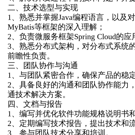
二、技术选型与实现
1、熟悉并掌握Java编程语言，以及对Sprin
MyBatis等框架的深入理解；
2、负责微服务框架Spring Cloud
3、熟悉分布式架构，对分布式系统
前瞻性负责。
三、团队协作与沟通
1、与团队紧密合作，确保产品的稳
2、具备良好的沟通和团队协作能力
通技术解决方案。
四、文档与报告
1、编写并优化软件功能规格说明书
2、定期编写技术报告，提出技术和
3、参与团队技术分享和培训。