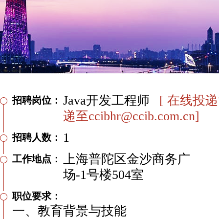
Java开发工程师
[ 在线投
招聘岗位：
递至ccibhr@ccib.com.cn]
1
招聘人数：
上海普陀区金沙商务广
工作地点：
场-1号楼504室
职位要求：
一、教育背景与技能